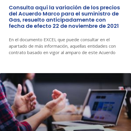
Consulta aquí la variación de los precios
del Acuerdo Marco para el suministro de
Gas, resuelto anticipadamente con
fecha de efecto 22 de noviembre de 2021
En el documento EXCEL que puede consultar en el
apartado de más información, aquellas entidades con
contrato basado en vigor al amparo de este Acuerdo