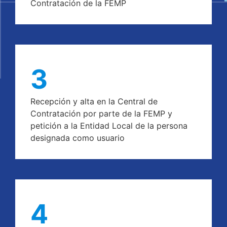
Contratación de la FEMP
3
Recepción y alta en la Central de
Contratación por parte de la FEMP y
petición a la Entidad Local de la persona
designada como usuario
4