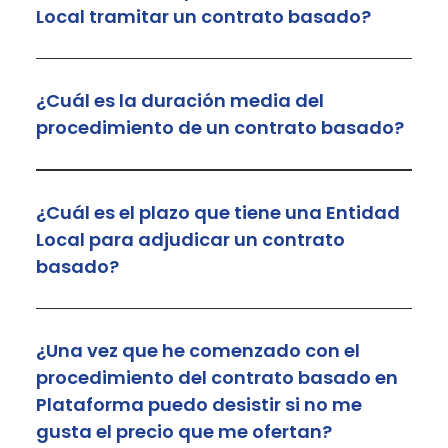
Local tramitar un contrato basado?
¿Cuál es la duración media del
procedimiento de un contrato basado?
¿Cuál es el plazo que tiene una Entidad
Local para adjudicar un contrato
basado?
¿Una vez que he comenzado con el
procedimiento del contrato basado en
Plataforma puedo desistir si no me
gusta el precio que me ofertan?