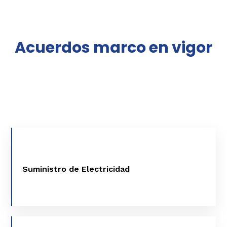
Acuerdos marco en vigor
SUMINISTRO DE ELECTRICIDAD
Suministro de Electricidad
VER MÁS