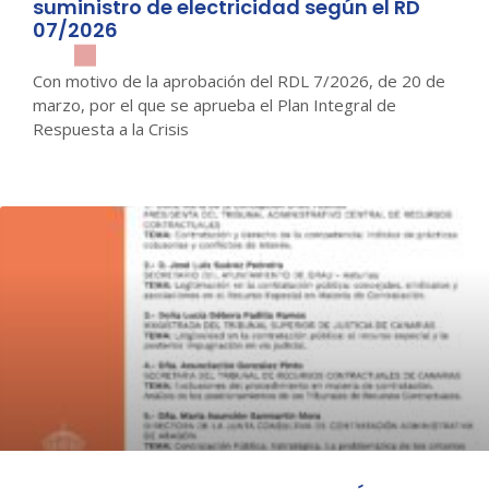
suministro de electricidad según el RD
07/2026
Con motivo de la aprobación del RDL 7/2026, de 20 de
marzo, por el que se aprueba el Plan Integral de
Respuesta a la Crisis