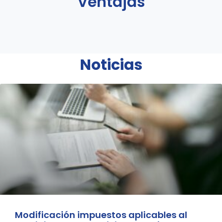
Ventajas
Noticias
Modificación impuestos aplicables al