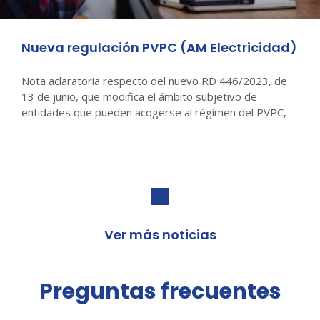
Nueva regulación PVPC (AM Electricidad)
Nota aclaratoria respecto del nuevo RD 446/2023, de
13 de junio, que modifica el ámbito subjetivo de
entidades que pueden acogerse al régimen del PVPC,
Ver más noticias
Preguntas frecuentes