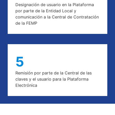
Designación de usuario en la Plataforma
por parte de la Entidad Local y
comunicación a la Central de Contratación
de la FEMP
5
Remisión por parte de la Central de las
claves y el usuario para la Plataforma
Electrónica