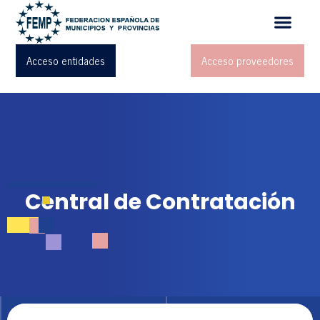
Acceso entidades
Acceso proveedores
Central de Contratación