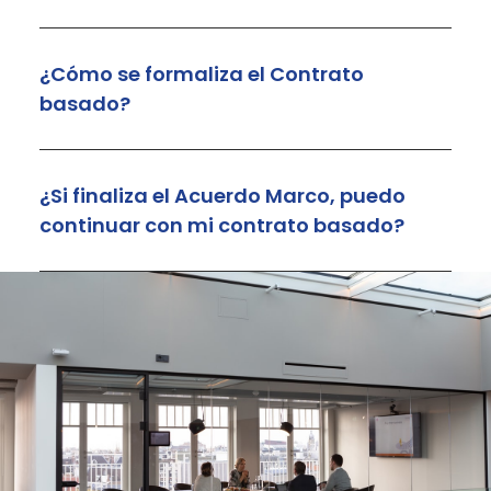
¿Cómo se formaliza el Contrato
basado?
¿Si finaliza el Acuerdo Marco, puedo
continuar con mi contrato basado?