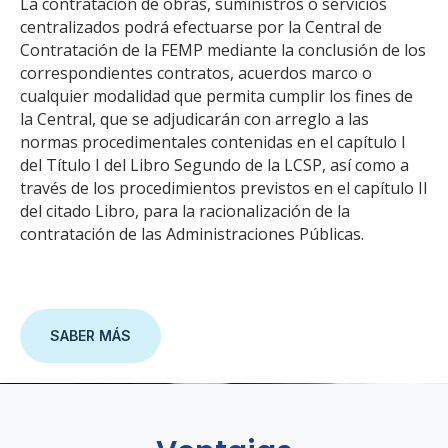
La contratación de obras, suministros o servicios
centralizados podrá efectuarse por la Central de
Contratación de la FEMP mediante la conclusión de los
correspondientes contratos, acuerdos marco o
cualquier modalidad que permita cumplir los fines de
la Central, que se adjudicarán con arreglo a las
normas procedimentales contenidas en el capítulo I
del Título I del Libro Segundo de la LCSP, así como a
través de los procedimientos previstos en el capítulo II
del citado Libro, para la racionalización de la
contratación de las Administraciones Públicas.
SABER MÁS