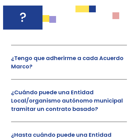
?
¿Tengo que adherirme a cada Acuerdo
Marco?
¿Cuándo puede una Entidad
Local/organismo autónomo municipal
tramitar un contrato basado?
¿Hasta cuándo puede una Entidad