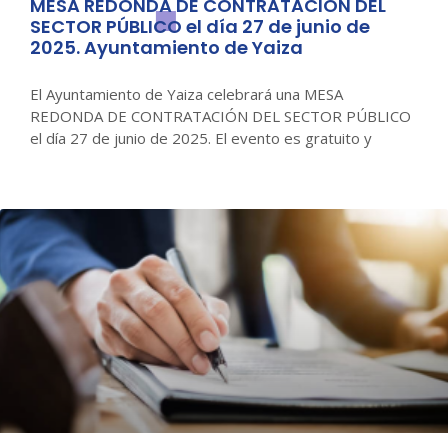
MESA REDONDA DE CONTRATACIÓN DEL
SECTOR PÚBLICO el día 27 de junio de
2025. Ayuntamiento de Yaiza
El Ayuntamiento de Yaiza celebrará una MESA
REDONDA DE CONTRATACIÓN DEL SECTOR PÚBLICO
el día 27 de junio de 2025. El evento es gratuito y