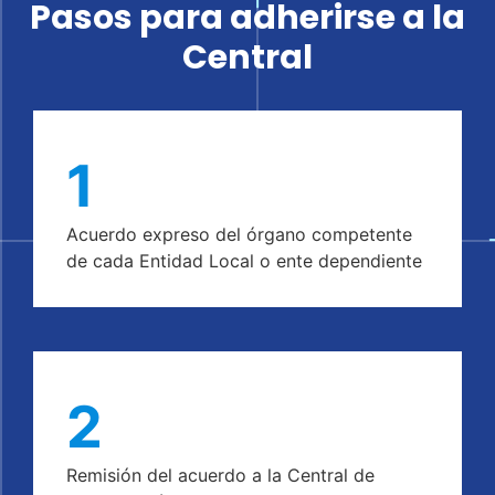
Pasos para adherirse a la
Central
1
Acuerdo expreso del órgano competente
de cada Entidad Local o ente dependiente
2
Remisión del acuerdo a la Central de