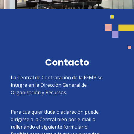
Contacto
La Central de Contratación de la FEMP se
integra en la Dirección General de
Organización y Recursos.
Para cualquier duda o aclaración puede
dirigirse a la Central bien por e-mail o
rellenando el siguiente formulario.