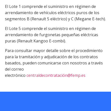
El Lote 1 comprende el suministro en régimen de
arrendamiento de vehículos eléctricos puros de los
segmentos B (Renault 5 eléctrico) y C (Megane E-tech).
El Lote 5 comprende el suministro en régimen de
arrendamiento de furgonetas pequeñas eléctricas
puras (Renault Kangoo E-combi).
Para consultar mayor detalle sobre el procedimiento
para la tramitación y adjudicación de los contratos
basados, pueden comunicarse con nosotros a través
del correo
electrónico
centraldecontratación@femp.es