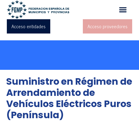
Acceso entidades
Acceso proveedores
Suministro en Régimen de
Arrendamiento de
Vehículos Eléctricos Puros
(Península)