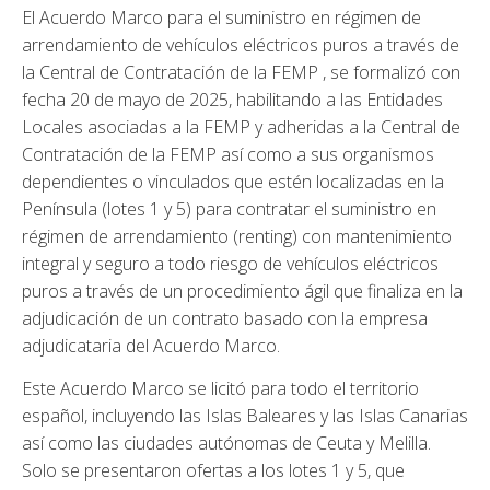
El Acuerdo Marco para el suministro en régimen de
arrendamiento de vehículos eléctricos puros a través de
la Central de Contratación de la FEMP , se formalizó con
fecha 20 de mayo de 2025, habilitando a las Entidades
Locales asociadas a la FEMP y adheridas a la Central de
Contratación de la FEMP así como a sus organismos
dependientes o vinculados que estén localizadas en la
Península (lotes 1 y 5) para contratar el suministro en
régimen de arrendamiento (renting) con mantenimiento
integral y seguro a todo riesgo de vehículos eléctricos
puros a través de un procedimiento ágil que finaliza en la
adjudicación de un contrato basado con la empresa
adjudicataria del Acuerdo Marco.
Este Acuerdo Marco se licitó para todo el territorio
español, incluyendo las Islas Baleares y las Islas Canarias
así como las ciudades autónomas de Ceuta y Melilla.
Solo se presentaron ofertas a los lotes 1 y 5, que