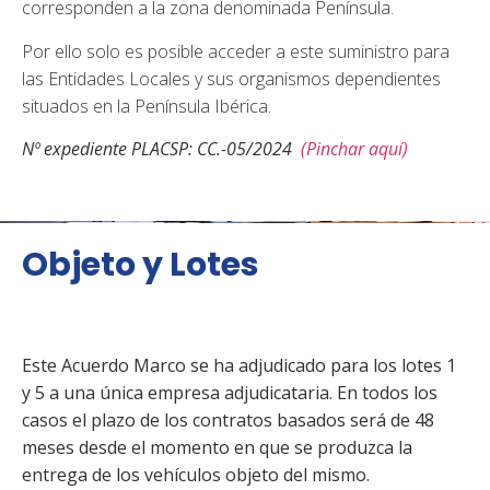
corresponden a la zona denominada Península.
Por ello solo es posible acceder a este suministro para
las Entidades Locales y sus organismos dependientes
situados en la Península Ibérica.
Nº expediente PLACSP: CC.-05/2024
(Pinchar aquí)
Objeto y Lotes
Este Acuerdo Marco se ha adjudicado para los lotes 1
y 5 a una única empresa adjudicataria. En todos los
casos el plazo de los contratos basados será de 48
meses desde el momento en que se produzca la
entrega de los vehículos objeto del mismo.