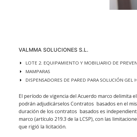
VALMMA SOLUCIONES S.L.
LOTE 2. EQUIPAMIENTO Y MOBILIARIO DE PREVE
MAMPARAS
DISPENSADORES DE PARED PARA SOLUCIÓN GEL
El período de vigencia del Acuerdo marco delimita e
podrán adjudicárselos Contratos basados en el mi
duración de los contratos basados es independiente
marco (artículo 219.3 de la LCSP), con las limitacion
que rigió la licitación.